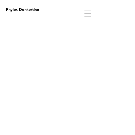
Phylos Donkertino